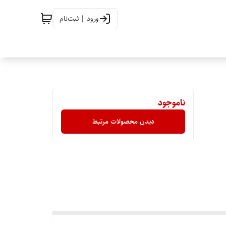
ورود | ثبت‌نام
ناموجود
دیدن محصولات مرتبط