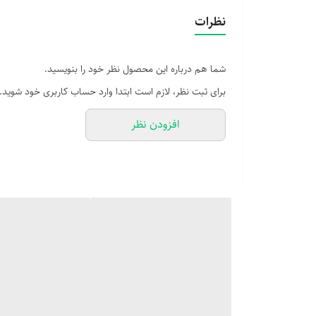
نظرات
شما هم درباره این محصول نظر خود را بنویسید.
برای ثبت نظر، لازم است ابتدا وارد حساب کاربری خود شوید.
افزودن نظر