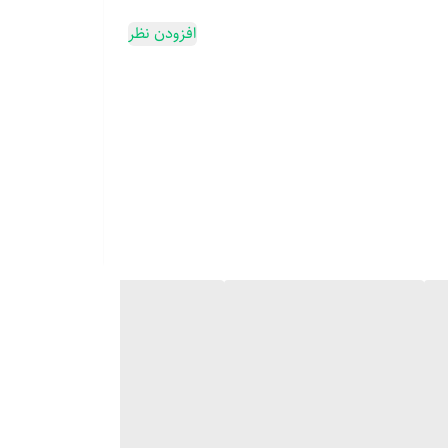
افزودن نظر