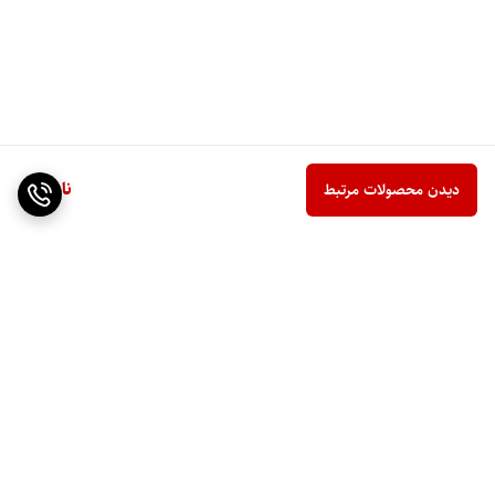
ناموجود
دیدن محصولات مرتبط
برگشت به بالا