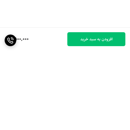
6,500,000
افزودن به سبد خرید
برگشت به بالا