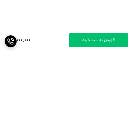
14,000,000
افزودن به سبد خرید
برگشت به بالا