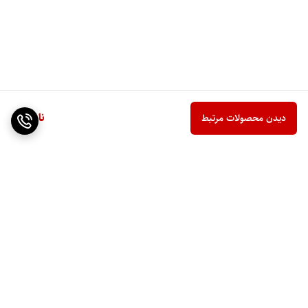
ناموجود
دیدن محصولات مرتبط
برگشت به بالا