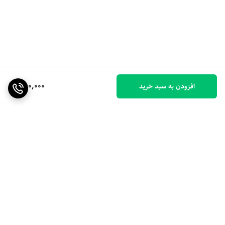
850,000
افزودن به سبد خرید
برگشت به بالا