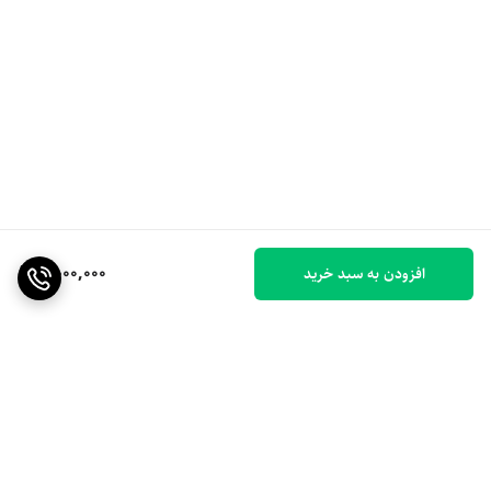
4,000,000
افزودن به سبد خرید
برگشت به بالا