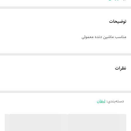
توضیحات
مناسب ماشین دنده معمولی
نظرات
دسته‌بندی
:
لیفان