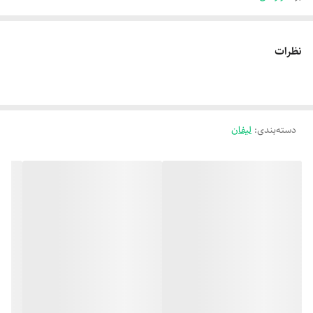
نظرات
دسته‌بندی
:
لیفان