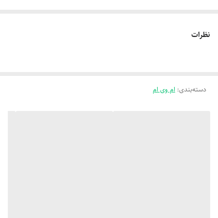
نظرات
دسته‌بندی
:
ام وی ام