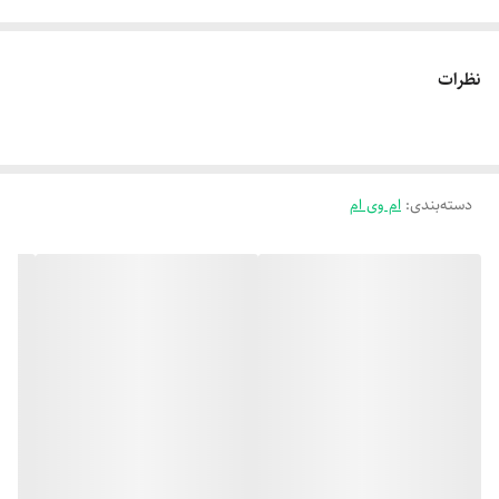
نظرات
دسته‌بندی
:
ام وی ام