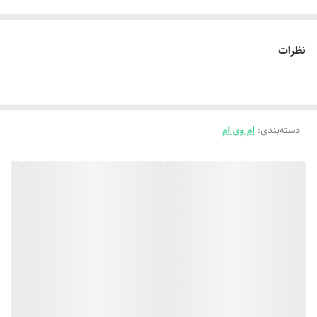
نظرات
دسته‌بندی
:
ام وی ام