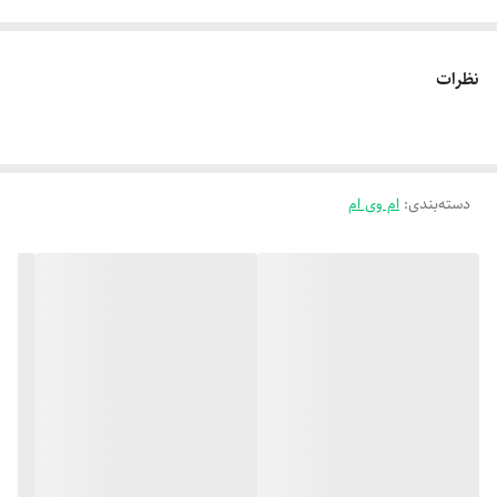
نظرات
دسته‌بندی
:
ام وی ام