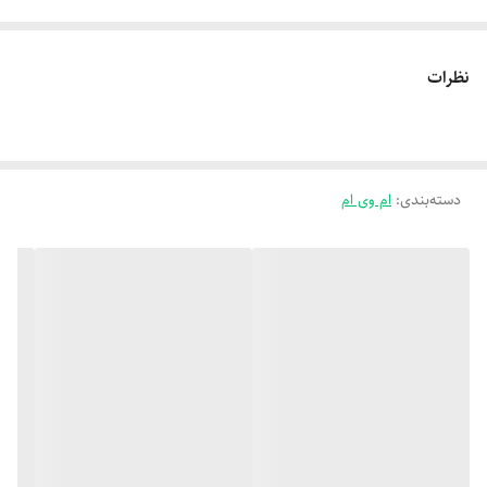
نظرات
دسته‌بندی
:
ام وی ام