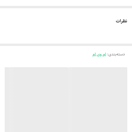
نظرات
دسته‌بندی
:
ام وی ام