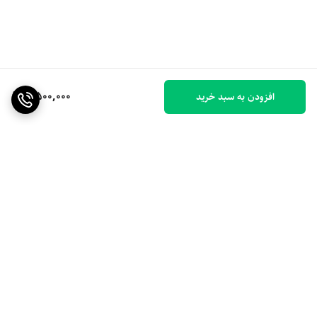
2,500,000
افزودن به سبد خرید
برگشت به بالا