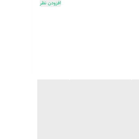
افزودن نظر