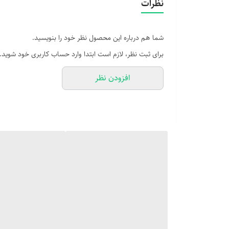
نظرات
شما هم درباره این محصول نظر خود را بنویسید.
برای ثبت نظر، لازم است ابتدا وارد حساب کاربری خود شوید.
افزودن نظر