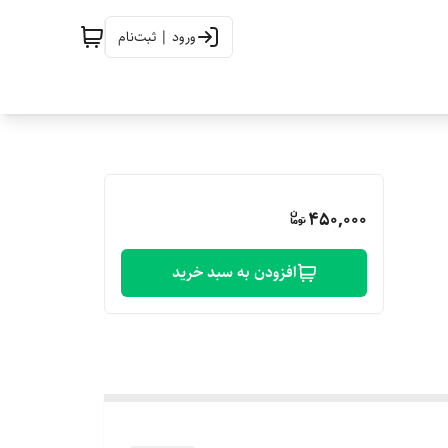
ورود | ثبت‌نام
450,000
افزودن به سبد خرید