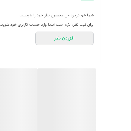
شما هم درباره این محصول نظر خود را بنویسید.
برای ثبت نظر، لازم است ابتدا وارد حساب کاربری خود شوید.
افزودن نظر