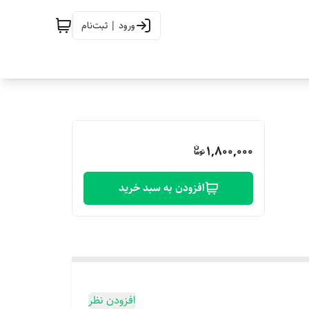
ورود | ثبت‌نام
1,800,000
افزودن به سبد خرید
افزودن نظر