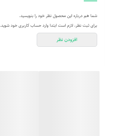
شما هم درباره این محصول نظر خود را بنویسید.
برای ثبت نظر، لازم است ابتدا وارد حساب کاربری خود شوید.
افزودن نظر