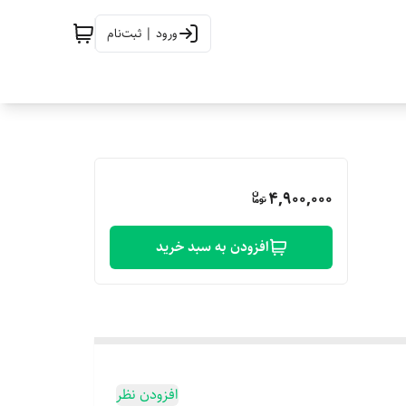
ورود | ثبت‌نام
4,900,000
افزودن به سبد خرید
افزودن نظر