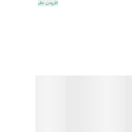
افزودن نظر