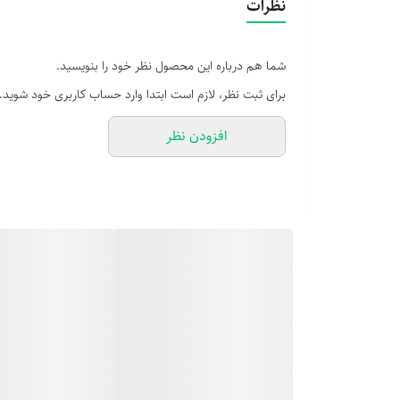
نظرات
شما هم درباره این محصول نظر خود را بنویسید.
برای ثبت نظر، لازم است ابتدا وارد حساب کاربری خود شوید.
افزودن نظر