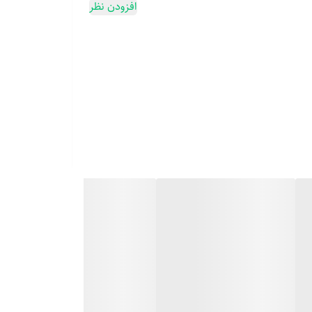
افزودن نظر