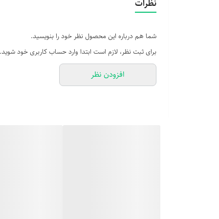
نظرات
شما هم درباره این محصول نظر خود را بنویسید.
برای ثبت نظر، لازم است ابتدا وارد حساب کاربری خود شوید.
افزودن نظر