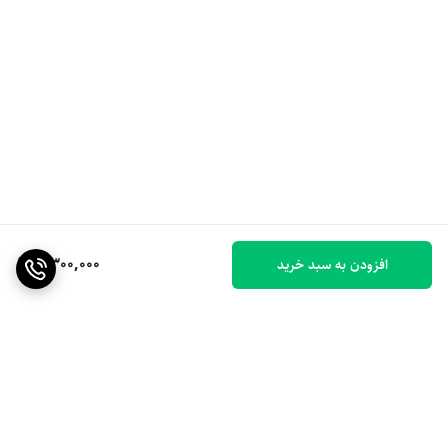
4,300,000
افزودن به سبد خرید
برگشت به بالا