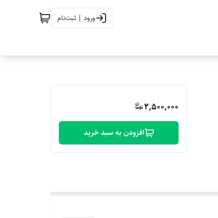
ورود | ثبت‌نام
2,500,000
افزودن به سبد خرید