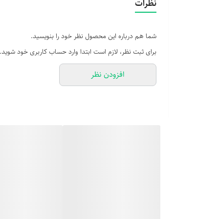
نظرات
شما هم درباره این محصول نظر خود را بنویسید.
برای ثبت نظر، لازم است ابتدا وارد حساب کاربری خود شوید.
افزودن نظر