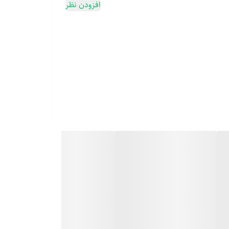
افزودن نظر