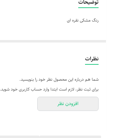
توضیحات
رنگ مشکی نقره ای
نظرات
شما هم درباره این محصول نظر خود را بنویسید.
برای ثبت نظر، لازم است ابتدا وارد حساب کاربری خود شوید.
افزودن نظر