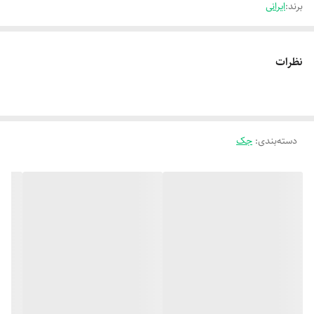
برند:
ایرانی
نظرات
دسته‌بندی
:
جک