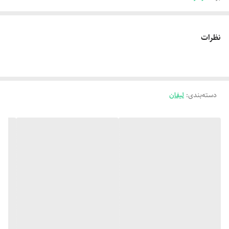
نظرات
دسته‌بندی
:
لیفان