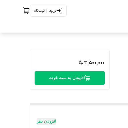
ورود | ثبت‌نام
3,500,000
افزودن به سبد خرید
افزودن نظر