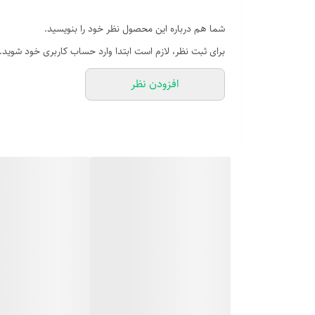
شما هم درباره این محصول نظر خود را بنویسید.
برای ثبت نظر، لازم است ابتدا وارد حساب کاربری خود شوید.
افزودن نظر