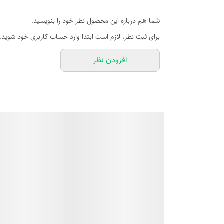
شما هم درباره این محصول نظر خود را بنویسید.
برای ثبت نظر، لازم است ابتدا وارد حساب کاربری خود شوید.
افزودن نظر