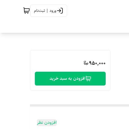
ورود | ثبت‌نام
950,000
افزودن به سبد خرید
افزودن نظر