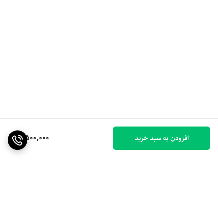
7,500,000
افزودن به سبد خرید