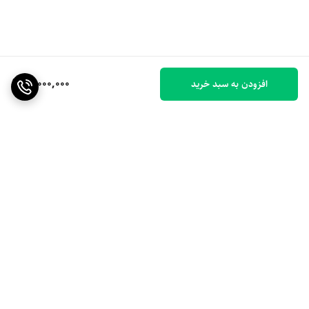
10,000,000
افزودن به سبد خرید
برگشت به بالا