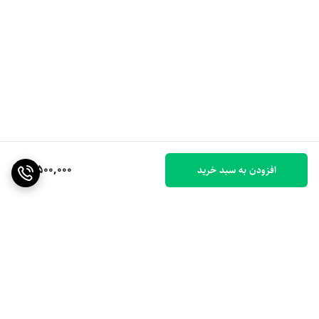
5,500,000
افزودن به سبد خرید
برگشت به بالا