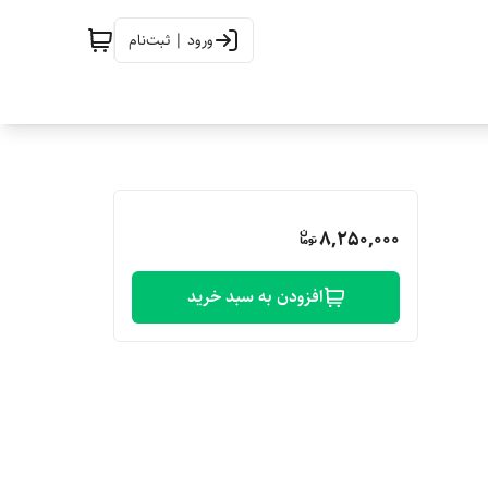
ورود | ثبت‌نام
8,250,000
افزودن به سبد خرید