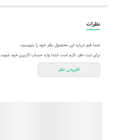
نظرات
شما هم درباره این محصول نظر خود را بنویسید.
برای ثبت نظر، لازم است ابتدا وارد حساب کاربری خود شوید.
افزودن نظر