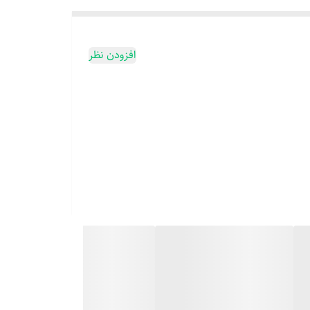
افزودن نظر