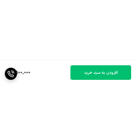
2,500,000
افزودن به سبد خرید
برگشت به بالا