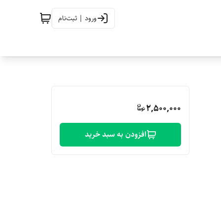
ورود | ثبت‌نام
2,500,000
افزودن به سبد خرید