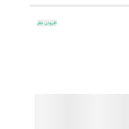
افزودن نظر