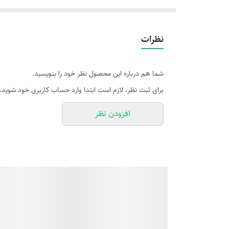
نظرات
شما هم درباره این محصول نظر خود را بنویسید.
برای ثبت نظر، لازم است ابتدا وارد حساب کاربری خود شوید.
افزودن نظر