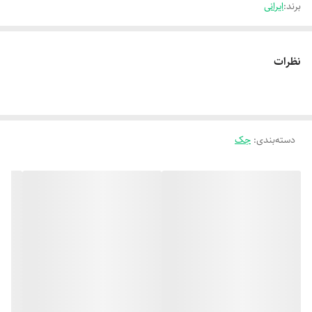
برند:
ایرانی
نظرات
دسته‌بندی
:
جک