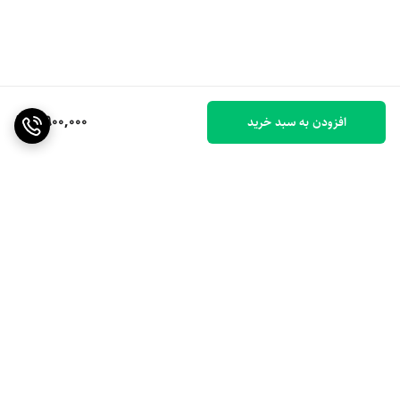
2,900,000
افزودن به سبد خرید
برگشت به بالا