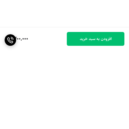
6,400,000
افزودن به سبد خرید
برگشت به بالا