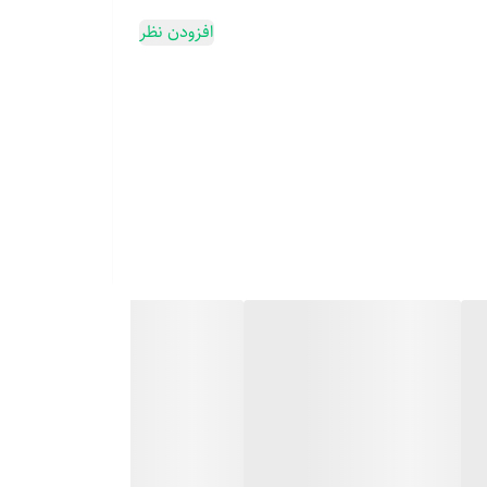
افزودن نظر