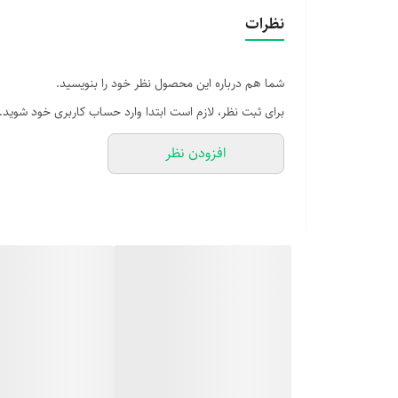
نظرات
شما هم درباره این محصول نظر خود را بنویسید.
برای ثبت نظر، لازم است ابتدا وارد حساب کاربری خود شوید.
افزودن نظر