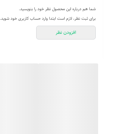
شما هم درباره این محصول نظر خود را بنویسید.
برای ثبت نظر، لازم است ابتدا وارد حساب کاربری خود شوید.
افزودن نظر