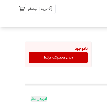
ورود | ثبت‌نام
ناموجود
دیدن محصولات مرتبط
افزودن نظر