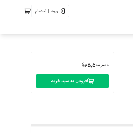
ورود | ثبت‌نام
5,500,000
افزودن به سبد خرید