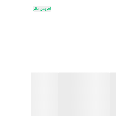
افزودن نظر