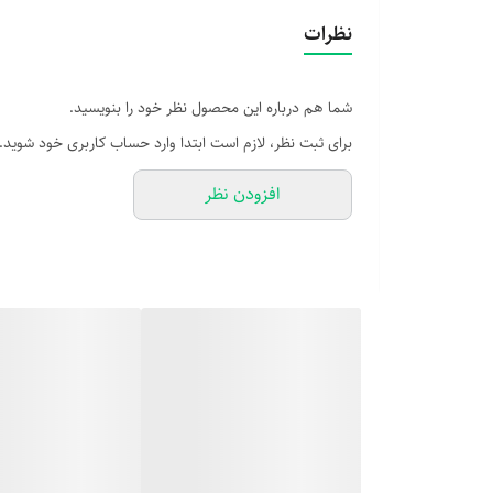
نظرات
شما هم درباره این محصول نظر خود را بنویسید.
برای ثبت نظر، لازم است ابتدا وارد حساب کاربری خود شوید.
افزودن نظر