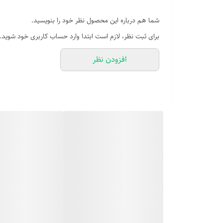
شما هم درباره این محصول نظر خود را بنویسید.
برای ثبت نظر، لازم است ابتدا وارد حساب کاربری خود شوید.
افزودن نظر