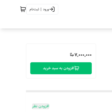
ورود | ثبت‌نام
7,000,000
افزودن به سبد خرید
افزودن نظر