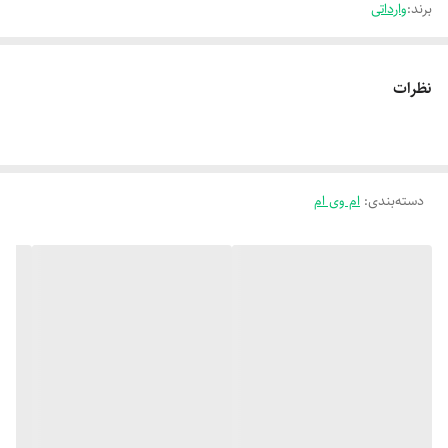
برند:
وارداتی
نظرات
دسته‌بندی
:
ام وی ام