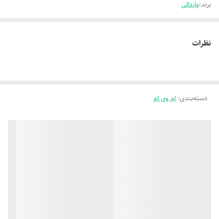
برند:
وارداتی
نظرات
دسته‌بندی
:
ام وی ام