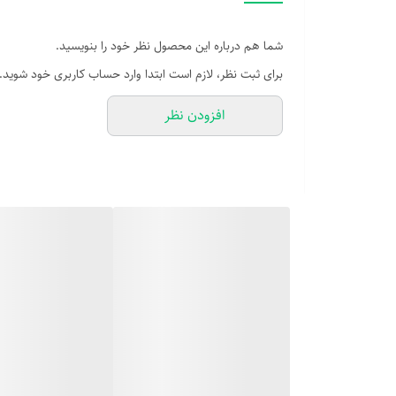
شما هم درباره این محصول نظر خود را بنویسید.
برای ثبت نظر، لازم است ابتدا وارد حساب کاربری خود شوید.
افزودن نظر