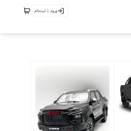
ورود | ثبت‌نام