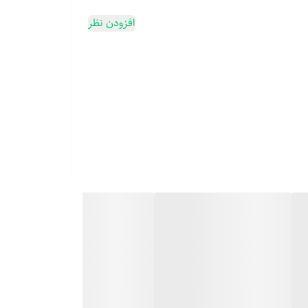
افزودن نظر