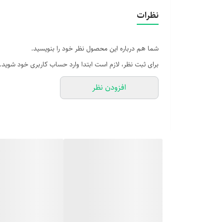
نظرات
شما هم درباره این محصول نظر خود را بنویسید.
برای ثبت نظر، لازم است ابتدا وارد حساب کاربری خود شوید.
افزودن نظر