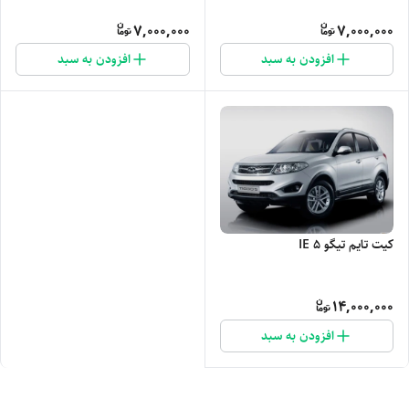
7,000,000
7,000,000
افزودن به سبد
افزودن به سبد
کیت تایم تیگو 5 IE
14,000,000
افزودن به سبد