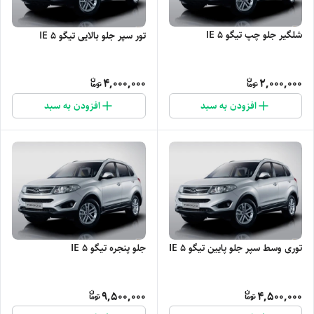
شلگیر جلو چپ تیگو 5 IE
تور سپر جلو بالایی تیگو 5 IE
4,000,000
2,000,000
افزودن به سبد
افزودن به سبد
توری وسط سپر جلو پایین تیگو 5 IE
جلو پنجره تیگو 5 IE
9,500,000
4,500,000