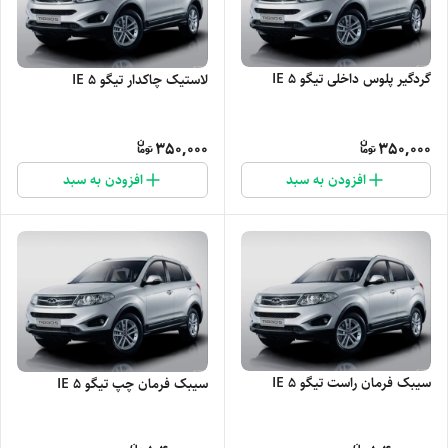
گردگیر پلوس داخلی تیگو 5 IE
لاستیک چاکدار تیگو 5 IE
350,000
350,000
افزودن به سبد
افزودن به سبد
سیبک فرمان راست تیگو 5 IE
سیبک فرمان چپ تیگو 5 IE