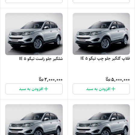
فلاپ گلگیر جلو چپ تیگو 5 IE
شلگیر جلو راست تیگو 5 IE
2,000,000
5,000,000
افزودن به سبد
افزودن به سبد