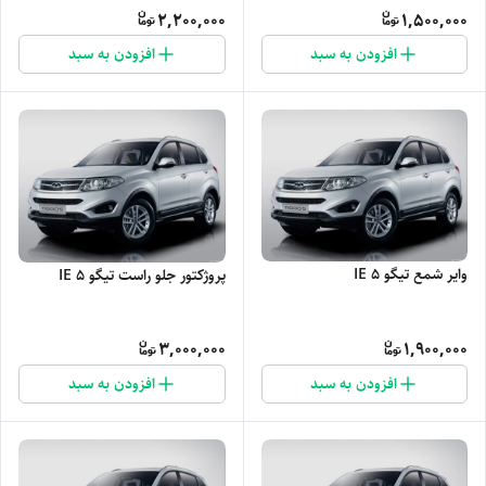
2,200,000
1,500,000
افزودن به سبد
افزودن به سبد
وایر شمع تیگو 5 IE
پروژکتور جلو راست تیگو 5 IE
3,000,000
1,900,000
افزودن به سبد
افزودن به سبد