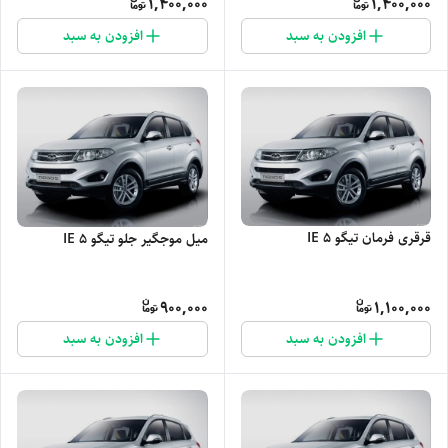
1,400,000
1,400,000
افزودن به سبد
افزودن به سبد
قرقری فرمان تیگو 5 IE
میل موجگیر جلو تیگو 5 IE
900,000
1,100,000
افزودن به سبد
افزودن به سبد