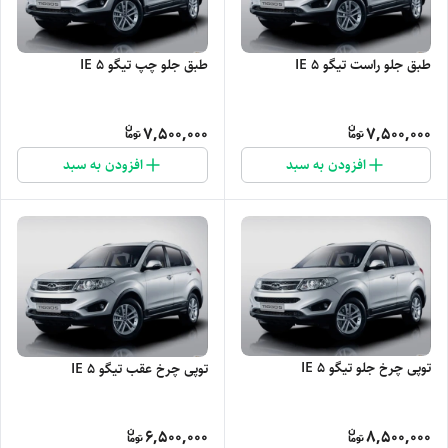
طبق جلو راست تیگو 5 IE
طبق جلو چپ تیگو 5 IE
7,500,000
7,500,000
افزودن به سبد
افزودن به سبد
توپی چرخ جلو تیگو 5 IE
توپی چرخ عقب تیگو 5 IE
6,500,000
8,500,000