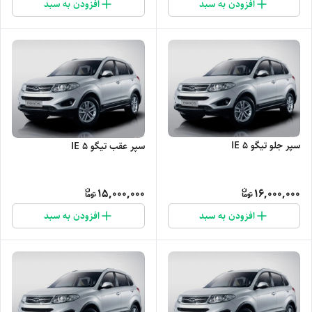
افزودن به سبد
افزودن به سبد
سپر جلو تیگو 5 IE
سپر عقب تیگو 5 IE
15,000,000
16,000,000
افزودن به سبد
افزودن به سبد