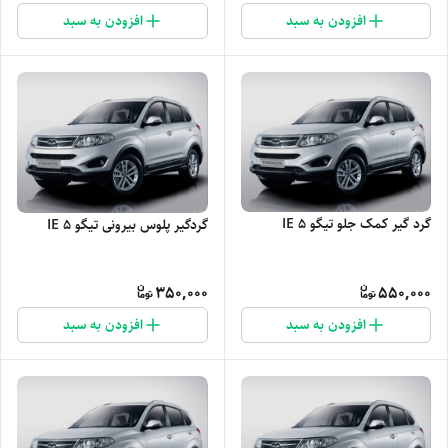
افزودن به سبد
افزودن به سبد
گرد گیر کمک جلو تیگو 5 IE
گردگیر پلوس بیرونی تیگو 5 IE
350,000
550,000
افزودن به سبد
افزودن به سبد